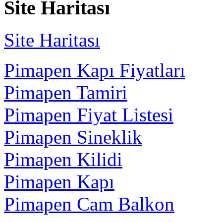
Site Haritası
Site Haritası
Pimapen Kapı Fiyatları
Pimapen Tamiri
Pimapen Fiyat Listesi
Pimapen Sineklik
Pimapen Kilidi
Pimapen Kapı
Pimapen Cam Balkon