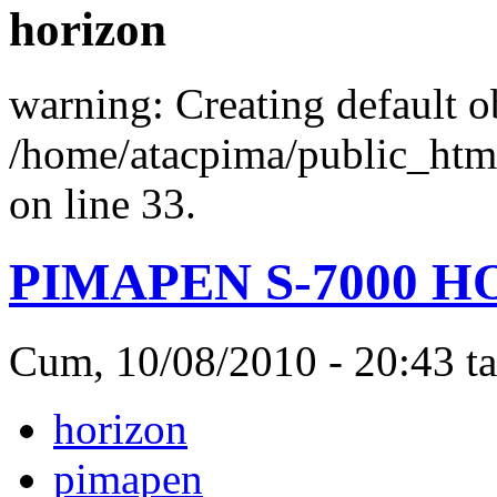
horizon
warning: Creating default o
/home/atacpima/public_htm
on line 33.
PIMAPEN S-7000 
Cum, 10/08/2010 - 20:43 ta
horizon
pimapen