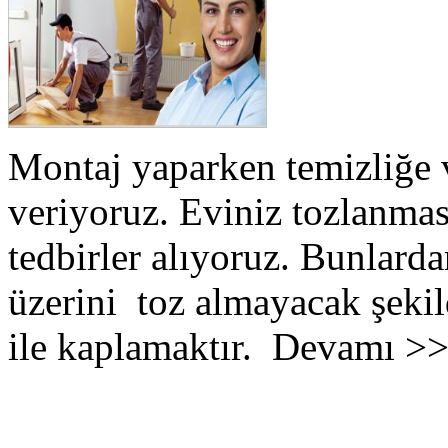
Montaj yaparken temizliğe 
veriyoruz. Eviniz tozlanmas
tedbirler alıyoruz. Bunlarda
üzerini toz almayacak şekil
ile kaplamaktır. Devamı >