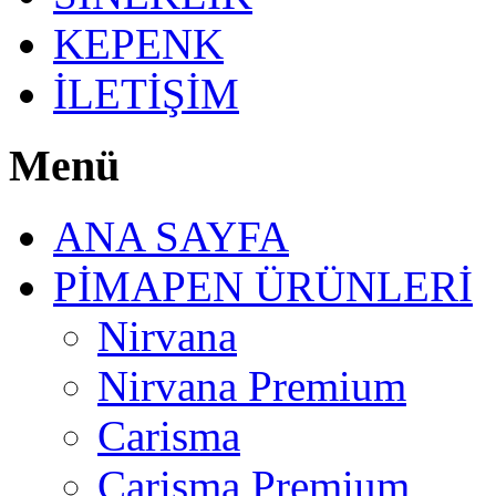
KEPENK
İLETİŞİM
Menü
ANA SAYFA
PİMAPEN ÜRÜNLERİ
Nirvana
Nirvana Premium
Carisma
Carisma Premium