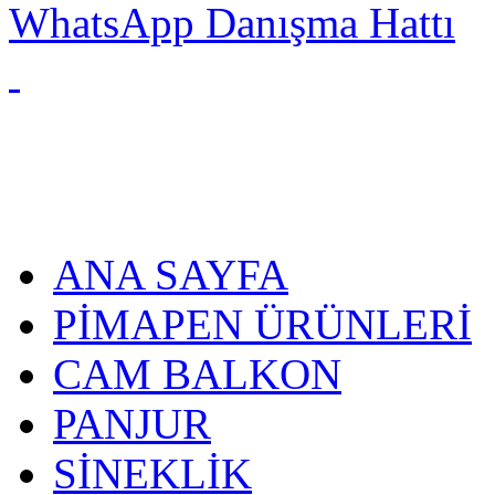
WhatsApp Danışma Hattı
ANA SAYFA
PİMAPEN ÜRÜNLERİ
CAM BALKON
PANJUR
SİNEKLİK