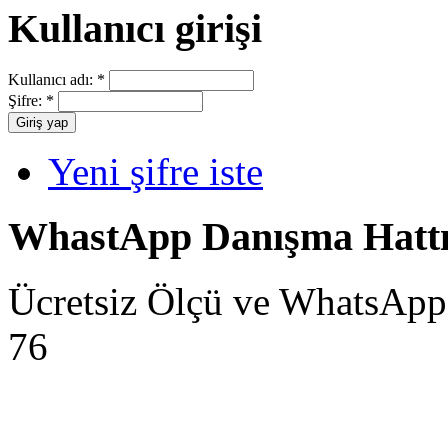
Kullanıcı girişi
Kullanıcı adı:
*
Şifre:
*
Yeni şifre iste
WhastApp Danışma Hatt
Ücretsiz Ölçü ve WhatsApp
76