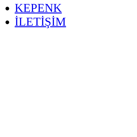
KEPENK
İLETİŞİM