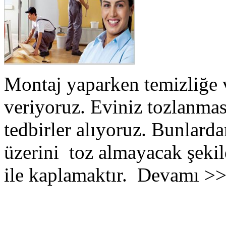
Montaj yaparken temizliğe 
veriyoruz. Eviniz tozlanmas
tedbirler alıyoruz. Bunlarda
üzerini toz almayacak şekil
ile kaplamaktır. Devamı >