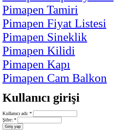
Pimapen Tamiri
Pimapen Fiyat Listesi
Pimapen Sineklik
Pimapen Kilidi
Pimapen Kapı
Pimapen Cam Balkon
Kullanıcı girişi
Kullanıcı adı:
*
Şifre:
*