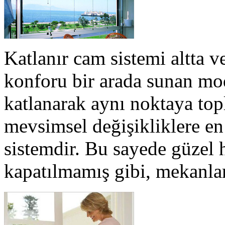
Katlanır cam sistemi altta ve
konforu bir arada sunan mod
katlanarak aynı noktaya top
mevsimsel değişikliklere en 
sistemdir. Bu sayede güzel h
kapatılmamış gibi, mekanlar