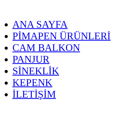
ANA SAYFA
PİMAPEN ÜRÜNLERİ
CAM BALKON
PANJUR
SİNEKLİK
KEPENK
İLETİŞİM