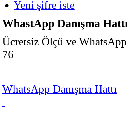
Yeni şifre iste
WhastApp Danışma Hatt
Ücretsiz Ölçü ve WhatsApp
76
WhatsApp Danışma Hattı