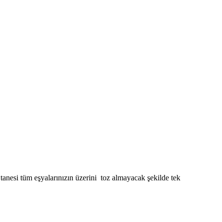
 tanesi tüm eşyalarınızın üzerini toz almayacak şekilde tek