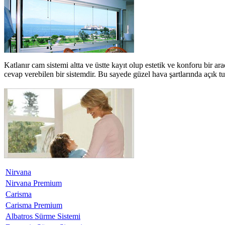
Katlanır cam sistemi altta ve üstte kayıt olup estetik ve konforu bir a
cevap verebilen bir sistemdir. Bu sayede güzel hava şartlarında açık t
Nirvana
Nirvana Premium
Carisma
Carisma Premium
Albatros Sürme Sistemi