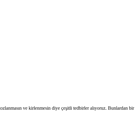
zlanmasın ve kirlenmesin diye çeşitli tedbirler alıyoruz. Bunlardan bir