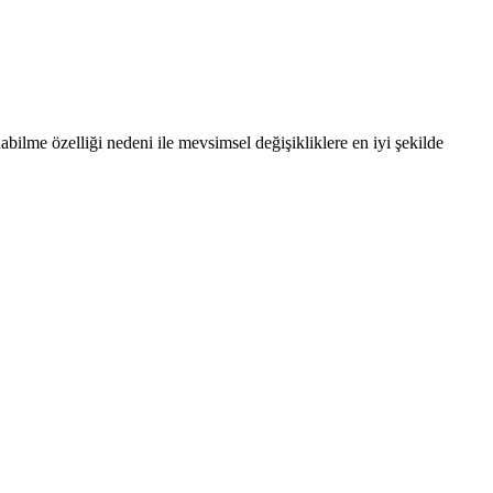
abilme özelliği nedeni ile mevsimsel değişikliklere en iyi şekilde