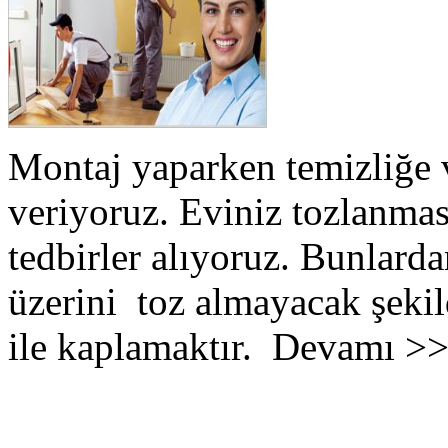
Montaj yaparken temizliğe 
veriyoruz. Eviniz tozlanmas
tedbirler alıyoruz. Bunlarda
üzerini toz almayacak şekil
ile kaplamaktır. Devamı >