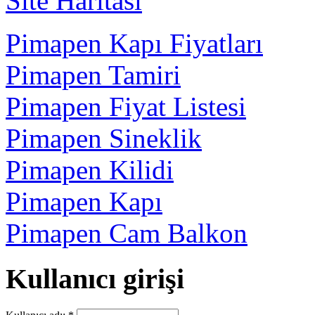
Site Haritası
Pimapen Kapı Fiyatları
Pimapen Tamiri
Pimapen Fiyat Listesi
Pimapen Sineklik
Pimapen Kilidi
Pimapen Kapı
Pimapen Cam Balkon
Kullanıcı girişi