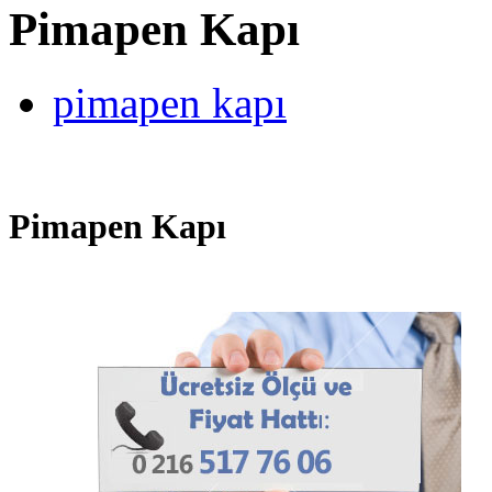
Pimapen Kapı
pimapen kapı
Pimapen Kapı