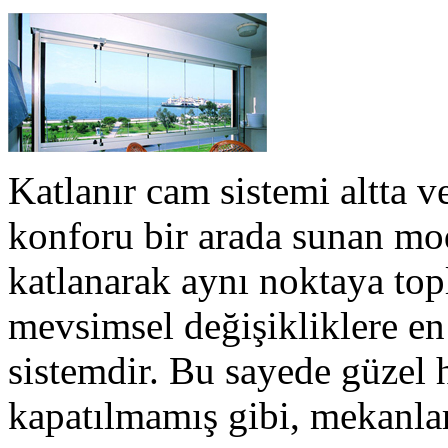
Katlanır cam sistemi altta ve
konforu bir arada sunan mod
katlanarak aynı noktaya top
mevsimsel değişikliklere en 
sistemdir. Bu sayede güzel h
kapatılmamış gibi, mekanlar