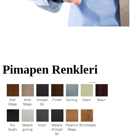
Pimapen Renkleri