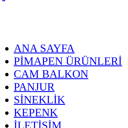
ANA SAYFA
PİMAPEN ÜRÜNLERİ
CAM BALKON
PANJUR
SİNEKLİK
KEPENK
İLETİŞİM