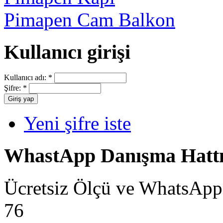
Pimapen Cam Balkon
Kullanıcı girişi
Kullanıcı adı:
*
Şifre:
*
Yeni şifre iste
WhastApp Danışma Hatt
Ücretsiz Ölçü ve WhatsApp
76