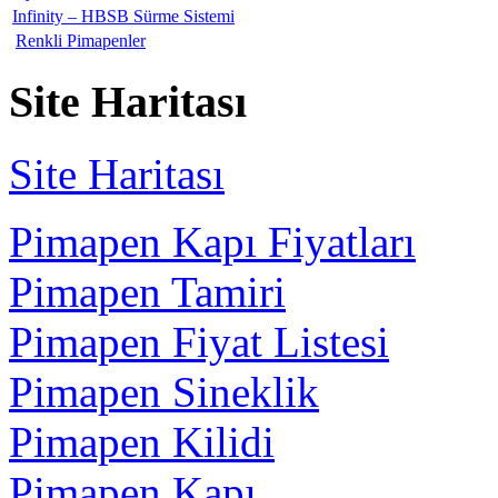
Infinity – HBSB Sürme Sistemi
Renkli Pimapenler
Site Haritası
Site Haritası
Pimapen Kapı Fiyatları
Pimapen Tamiri
Pimapen Fiyat Listesi
Pimapen Sineklik
Pimapen Kilidi
Pimapen Kapı