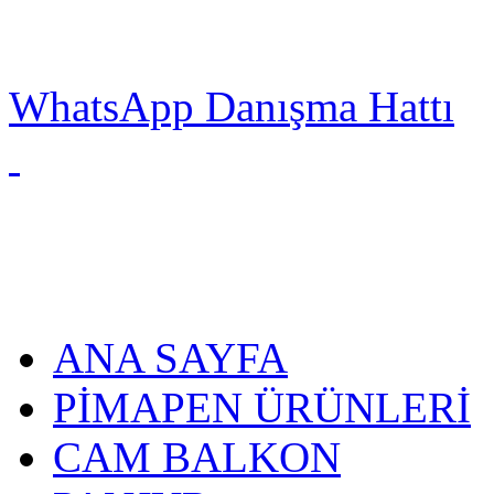
WhatsApp Danışma Hattı
ANA SAYFA
PİMAPEN ÜRÜNLERİ
CAM BALKON