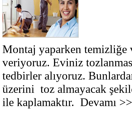
Montaj yaparken temizliğe 
veriyoruz. Eviniz tozlanmas
tedbirler alıyoruz. Bunlarda
üzerini toz almayacak şekil
ile kaplamaktır. Devamı >