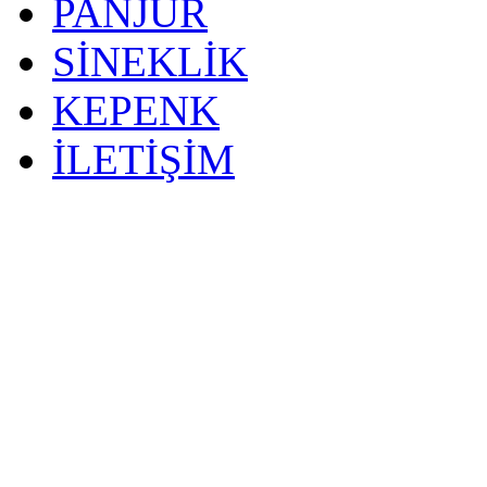
PANJUR
SİNEKLİK
KEPENK
İLETİŞİM