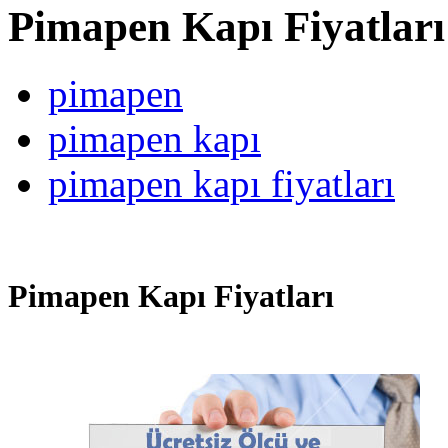
Pimapen Kapı Fiyatları
pimapen
pimapen kapı
pimapen kapı fiyatları
Pimapen Kapı Fiyatları