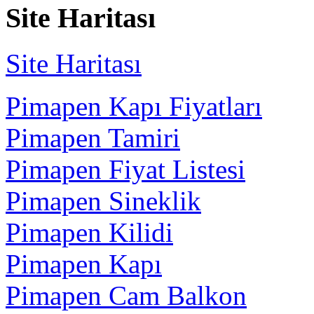
Site Haritası
Site Haritası
Pimapen Kapı Fiyatları
Pimapen Tamiri
Pimapen Fiyat Listesi
Pimapen Sineklik
Pimapen Kilidi
Pimapen Kapı
Pimapen Cam Balkon