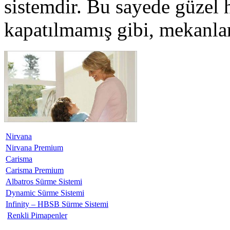
sistemdir. Bu sayede güzel h
kapatılmamış gibi, mekanlar
Nirvana
Nirvana Premium
Carisma
Carisma Premium
Albatros Sürme Sistemi
Dynamic Sürme Sistemi
Infinity – HBSB Sürme Sistemi
Renkli Pimapenler