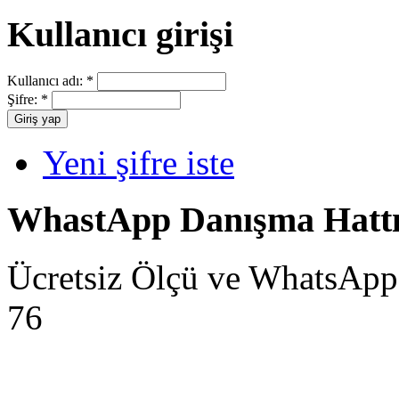
Kullanıcı girişi
Kullanıcı adı:
*
Şifre:
*
Yeni şifre iste
WhastApp Danışma Hatt
Ücretsiz Ölçü ve WhatsApp
76