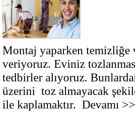
Montaj yaparken temizliğe 
veriyoruz. Eviniz tozlanmas
tedbirler alıyoruz. Bunlarda
üzerini toz almayacak şekil
ile kaplamaktır. Devamı >