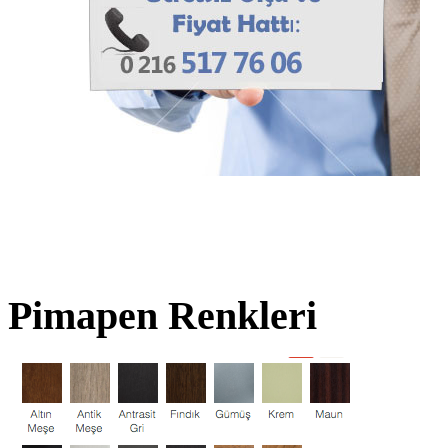
Pimapen Renkleri