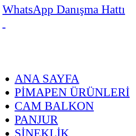
WhatsApp Danışma Hattı
ANA SAYFA
PİMAPEN ÜRÜNLERİ
CAM BALKON
PANJUR
SİNEKLİK