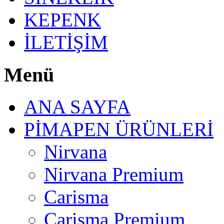
KEPENK
İLETİŞİM
Menü
ANA SAYFA
PİMAPEN ÜRÜNLERİ
Nirvana
Nirvana Premium
Carisma
Carisma Premium