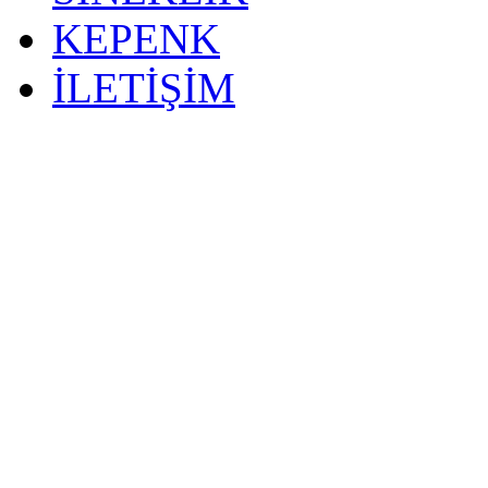
KEPENK
İLETİŞİM