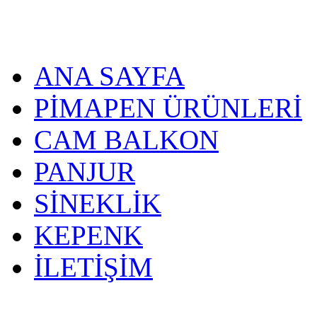
ANA SAYFA
PİMAPEN ÜRÜNLERİ
CAM BALKON
PANJUR
SİNEKLİK
KEPENK
İLETİŞİM