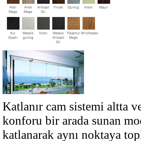
Katlanır cam sistemi altta ve
konforu bir arada sunan mod
katlanarak aynı noktaya top