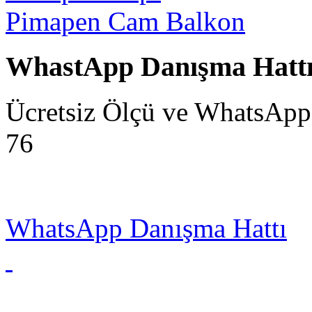
Pimapen Cam Balkon
WhastApp Danışma Hatt
Ücretsiz Ölçü ve WhatsApp
76
WhatsApp Danışma Hattı