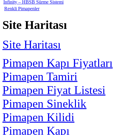
Infinity – HBSB Sürme Sistemi
Renkli Pimapenler
Site Haritası
Site Haritası
Pimapen Kapı Fiyatları
Pimapen Tamiri
Pimapen Fiyat Listesi
Pimapen Sineklik
Pimapen Kilidi
Pimapen Kapı