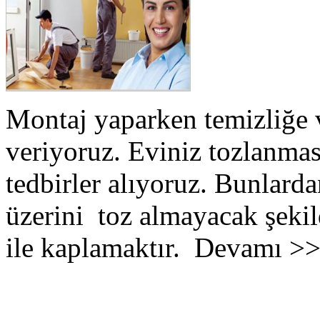
Montaj yaparken temizliğe 
veriyoruz. Eviniz tozlanmas
tedbirler alıyoruz. Bunlarda
üzerini toz almayacak şekil
ile kaplamaktır. Devamı >