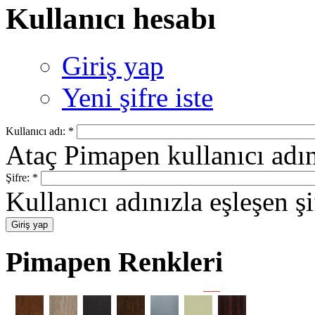
Kullanıcı hesabı
Giriş yap
Yeni şifre iste
Kullanıcı adı:
*
Ataç Pimapen kullanıcı adını
Şifre:
*
Kullanıcı adınızla eşleşen şi
Pimapen Renkleri